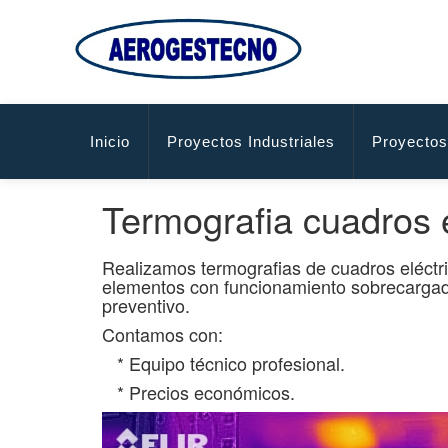
Inicio
Proyectos Industriales
Proyectos
Termografia cuadros e
Realizamos termografias de cuadros eléctric
elementos con funcionamiento sobrecargado
preventivo.
Contamos con:
* Equipo técnico profesional.
* Precios económicos.