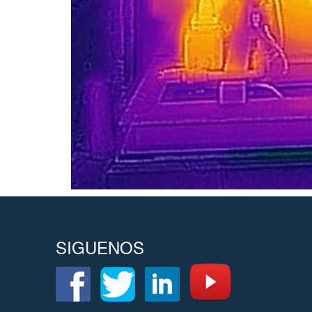
SIGUENOS