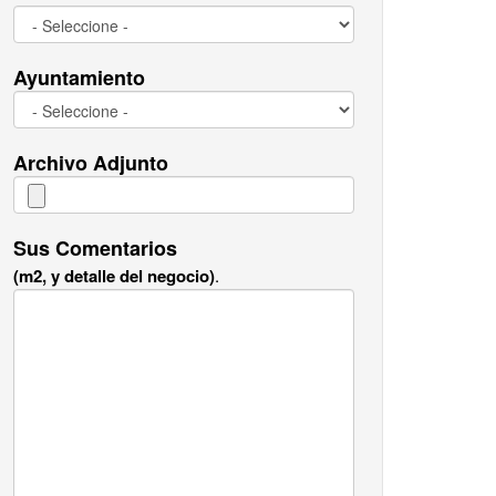
Ayuntamiento
Archivo Adjunto
Sus Comentarios
(m2, y detalle del negocio)
.